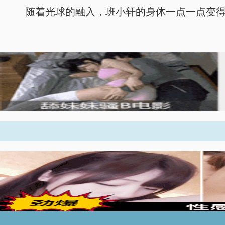
随着光球的融入，班小轩的身体一点一点变