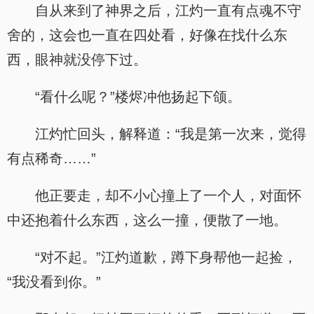
自从来到了神界之后，江灼一直有点魂不守
舍的，这会也一直在四处看，好像在找什么东
西，眼神就没停下过。
“看什么呢？”楼烬冲他扬起下颌。
江灼忙回头，解释道：“我是第一次来，觉得
有点稀奇……”
他正要走，却不小心撞上了一个人，对面怀
中还抱着什么东西，这么一撞，便散了一地。
“对不起。”江灼道歉，蹲下身帮他一起捡，
“我没看到你。”