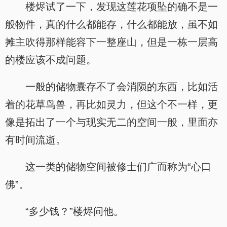
楼烬试了一下，发现这莲花项坠的确不是一
般物件，真的什么都能存，什么都能放，虽不如
摊主吹得那样能容下一整座山，但是一栋一层高
的楼应该不成问题。
一般的储物囊存不了会消陨的东西，比如活
着的花草鸟兽，再比如灵力，但这个不一样，更
像是拓出了一个与现实无二的空间一般，里面亦
有时间流逝。
这一类的储物空间被修士们广而称为“心口
佛”。
“多少钱？”楼烬问他。