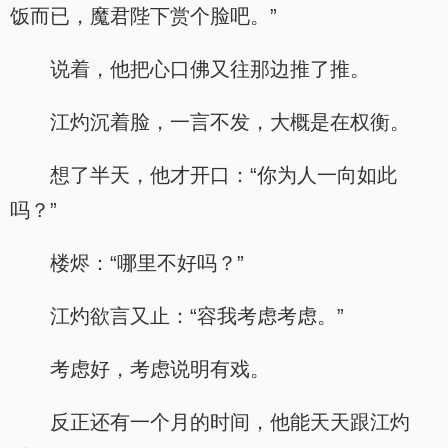
饭而已，魔君陛下赏个脸吧。”
说着，他把心口佛又往那边推了推。
江灼沉着脸，一言不发，大概是在权衡。
想了半天，他才开口：“你为人一向如此
吗？”
楼烬：“哪里不好吗？”
江灼欲言又止：“容我考虑考虑。”
考虑好，考虑说明有戏。
反正还有一个月的时间，他能天天跟江灼