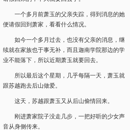
一个多月前萧玉的父亲失踪，得到消息的她
便请假回到萧家，看看什么情况。
如今一个多月过去，也没有父亲的消息，继
续就在家族也于事无补，而且迦南学院那边的学
业不能落下，所以近期萧玉就要回去。
所以最后这个星期，几乎每隔一天，萧玉就
跟苏越跑去后山做爱。
这天，苏越跟萧玉又从后山偷情回来。
刚进萧家院子没走几步，一把好听的少女声
音从身侧传来。