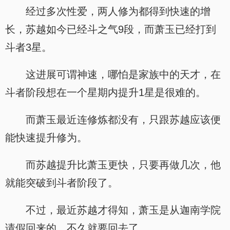
经过多次性爱，两人修为都得到快速的增
长，苏越如今已经斗之气9段，而萧玉已经打到
斗者3星。
这进展可谓神速，哪怕是家族中的天才，在
斗者阶段想在一个星期内提升1星是很难的。
而萧玉最近连修炼都没有，只跟苏越应该便
能快速提升修为。
而苏越提升比萧玉更快，只要再做几次，他
就能突破到斗者阶段了。
不过，最近苏越才得知，萧玉是从迦南学院
请假回来的，不久就要回去了。