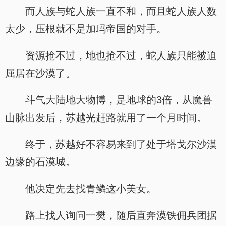
而人族与蛇人族一直不和，而且蛇人族人数
太少，压根就不是加玛帝国的对手。
资源抢不过，地也抢不过，蛇人族只能被迫
屈居在沙漠了。
斗气大陆地大物博，是地球的3倍，从魔兽
山脉出发后，苏越光赶路就用了一个月时间。
终于，苏越好不容易来到了处于塔戈尔沙漠
边缘的石漠城。
他决定先去找青鳞这小美女。
路上找人询问一樊，随后直奔漠铁佣兵团据