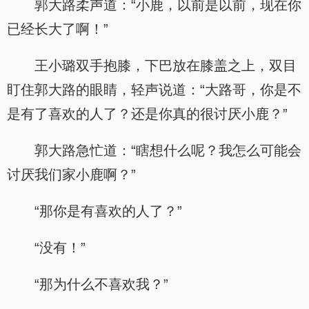
郭大路柔声道：“小鹿，以前是以前，现在你
已经长大了啊！”
王小璐双手抱膝，下巴放在膝盖之上，双目
盯住郭大路的眼睛，轻声说道：“大路哥，你是不
是有了喜欢的人了？还是你真的很讨厌小鹿？”
郭大路急忙道：“瞎想什么呢？我怎么可能会
讨厌我们家小鹿啊？”
“那你是有喜欢的人了？”
“没有！”
“那为什么不喜欢我？”