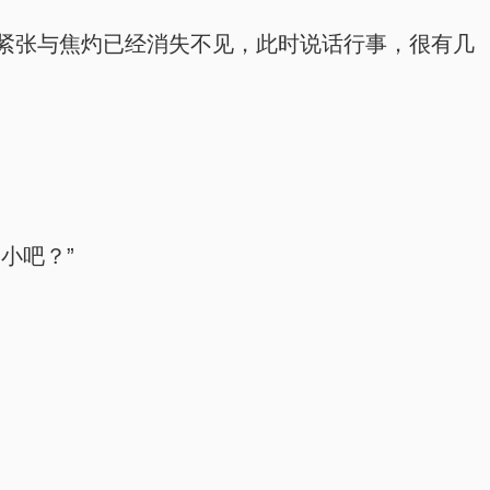
紧张与焦灼已经消失不见，此时说话行事，很有几
小吧？”