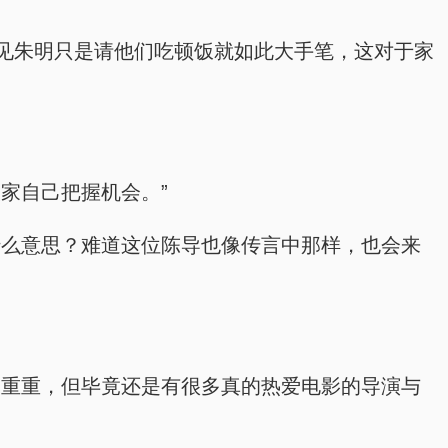
见朱明只是请他们吃顿饭就如此大手笔，这对于家
家自己把握机会。”
什么意思？难道这位陈导也像传言中那样，也会来
幕重重，但毕竟还是有很多真的热爱电影的导演与