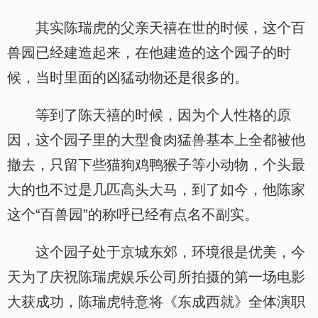
其实陈瑞虎的父亲天禧在世的时候，这个百
兽园已经建造起来，在他建造的这个园子的时
候，当时里面的凶猛动物还是很多的。
等到了陈天禧的时候，因为个人性格的原
因，这个园子里的大型食肉猛兽基本上全都被他
撤去，只留下些猫狗鸡鸭猴子等小动物，个头最
大的也不过是几匹高头大马，到了如今，他陈家
这个“百兽园”的称呼已经有点名不副实。
这个园子处于京城东郊，环境很是优美，今
天为了庆祝陈瑞虎娱乐公司所拍摄的第一场电影
大获成功，陈瑞虎特意将《东成西就》全体演职