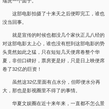
瑞虎一个面子。
这部电影拍摄了十来天之后便即完工，谁也
没当回事。
就是宣传的时候也都没几个家伙正儿八经的
对这部电影太上心，谁也没有想到这部电影的势
头竟然如此之猛，只在短短几天便席卷整个华
夏，非但口碑好，票房更是好，只是日上映便席
卷了32亿的巨资！
虽然这32亿里面有点水分，但即便水分再
大，那也是影视圈里不得了的事情。
华夏文娱圈在近十来年来，一直都不怎么景