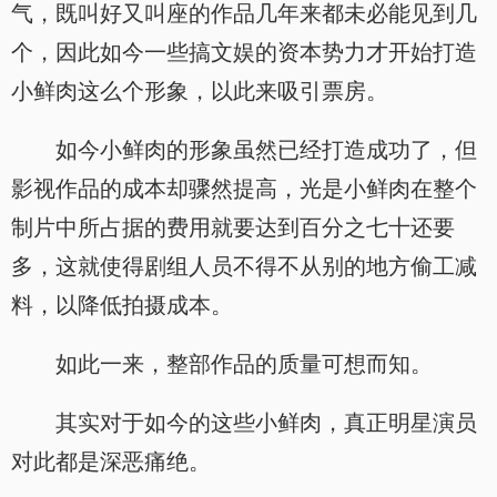
气，既叫好又叫座的作品几年来都未必能见到几
个，因此如今一些搞文娱的资本势力才开始打造
小鲜肉这么个形象，以此来吸引票房。
如今小鲜肉的形象虽然已经打造成功了，但
影视作品的成本却骤然提高，光是小鲜肉在整个
制片中所占据的费用就要达到百分之七十还要
多，这就使得剧组人员不得不从别的地方偷工减
料，以降低拍摄成本。
如此一来，整部作品的质量可想而知。
其实对于如今的这些小鲜肉，真正明星演员
对此都是深恶痛绝。