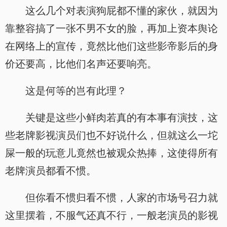
这么几个对表演狗屁都不懂的家伙，就因为
靠整容搞了一张不男不女的脸，再加上资本舆论
在网络上的宣传，竟然比他们这些影帝影后的身
价还要高，比他们名声还要响亮。
这是何等的岂有此理？
关键是这些小鲜肉若真的有本事有演技，这
些老牌影视演员们也不好说什么，但就这么一坨
屎一般的玩意儿竟然也被观众热捧，这使得所有
老牌演员都看不惯。
但你看不惯归看不惯，人家的市场号召力就
这里摆着，不服气还真不行，一般老演员的影视