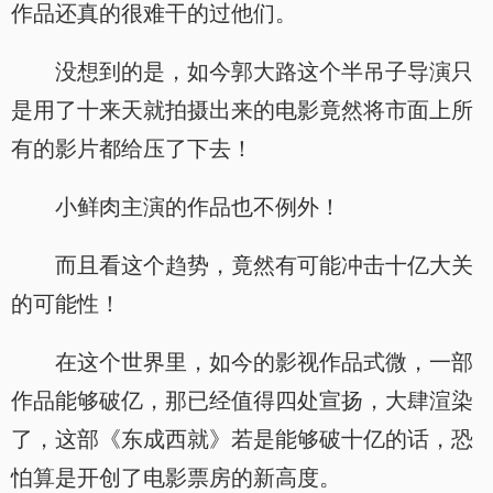
作品还真的很难干的过他们。
没想到的是，如今郭大路这个半吊子导演只
是用了十来天就拍摄出来的电影竟然将市面上所
有的影片都给压了下去！
小鲜肉主演的作品也不例外！
而且看这个趋势，竟然有可能冲击十亿大关
的可能性！
在这个世界里，如今的影视作品式微，一部
作品能够破亿，那已经值得四处宣扬，大肆渲染
了，这部《东成西就》若是能够破十亿的话，恐
怕算是开创了电影票房的新高度。