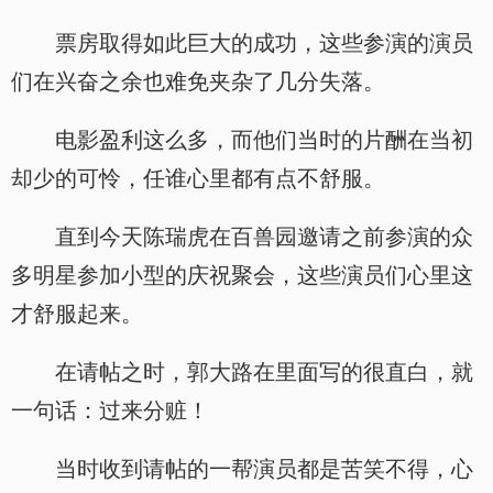
票房取得如此巨大的成功，这些参演的演员
们在兴奋之余也难免夹杂了几分失落。
电影盈利这么多，而他们当时的片酬在当初
却少的可怜，任谁心里都有点不舒服。
直到今天陈瑞虎在百兽园邀请之前参演的众
多明星参加小型的庆祝聚会，这些演员们心里这
才舒服起来。
在请帖之时，郭大路在里面写的很直白，就
一句话：过来分赃！
当时收到请帖的一帮演员都是苦笑不得，心