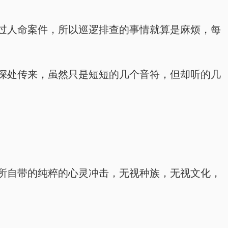
过人命案件，所以巡逻排查的事情就算是麻烦，每
深处传来，虽然只是短短的几个音符，但却听的几
所自带的纯粹的心灵冲击，无视种族，无视文化，