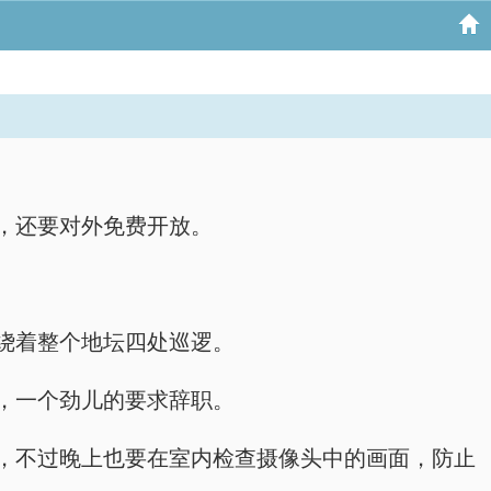
，还要对外免费开放。
绕着整个地坛四处巡逻。
，一个劲儿的要求辞职。
，不过晚上也要在室内检查摄像头中的画面，防止