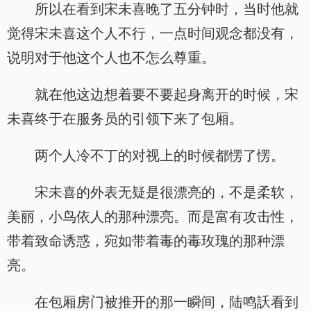
所以在看到宋未喜晚了五分钟时，当时他就
觉得宋未喜这个人不行，一点时间观念都没有，
说明对于他这个人也不怎么尊重。
就在他这边想着要不要起身离开的时候，宋
未喜终于在服务员的引领下来了包厢。
两个人冷不丁的对视上的时候都愣了愣。
宋未喜的外表无疑是很漂亮的，不是柔软，
美丽，小鸟依人的那种漂亮。而是富有攻击性，
带着致命诱惑，宛如带着毒的毒玫瑰的那种漂
亮。
在包厢房门被推开的那一瞬间，陆鸣訞看到