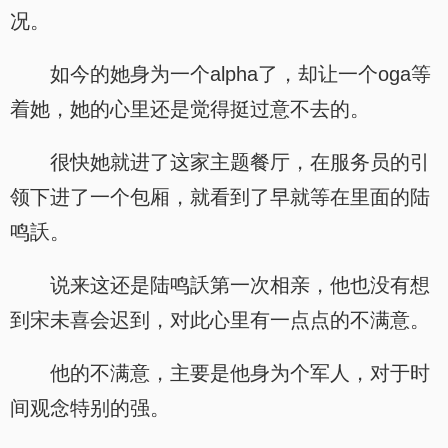
况。
如今的她身为一个alpha了，却让一个oga等
着她，她的心里还是觉得挺过意不去的。
很快她就进了这家主题餐厅，在服务员的引
领下进了一个包厢，就看到了早就等在里面的陆
鸣訞。
说来这还是陆鸣訞第一次相亲，他也没有想
到宋未喜会迟到，对此心里有一点点的不满意。
他的不满意，主要是他身为个军人，对于时
间观念特别的强。