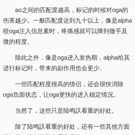
ao之间的匹配度越高，标记的时候对oga的
伤害越少。一般匹配度达到九十以上，像是alpha
咬oga注入信息素时，疼痛感就可以降到微乎及
微的程度。
除此之外，像是oga进入发热期，alpha给其
进行标记时，带来的副作用也会更少。
一些匹配程度很高的情侣，还会很快消除
oga负面状态，让oga更快的进入稳定情况。
当然了，这些只是陆鸣訞看重的好处。
除了陆鸣訞看重的好处，还有一些其他方面