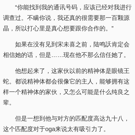
“你能找到我的通讯号码，应该已经对我进行
调查过。不瞒你说，我还真的很需要那一百颗源
晶，所以打心里是真心想要跟你合作的。”
如果在没有见到宋未喜之前，陆鸣訞肯定会
相信她的话，但是……现在他不那么信任她了。
他想起来了，这家伙以前的精神体是眼镜王
蛇。都说精神体都会很像它的主人，能够拥有这
样一个精神体的家伙，又怎么可能是什么纯良之
辈。
但是一想到他与对方的匹配度高达九十八，
这个匹配度对于oga来说太有吸引力了。