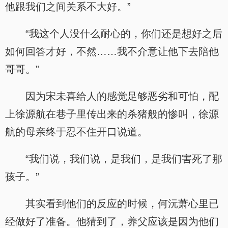
他跟我们之间关系不大好。”
“我这个人没什么耐心的，你们还是想好之后
如何回答才好，不然……我不介意让他下去陪他
哥哥。”
因为宋未喜给人的感觉足够恶劣和可怕，配
上徐源航在巷子里传出来的杀猪般的惨叫，徐源
航的母亲终于忍不住开口说道。
“我们说，我们说，是我们，是我们害死了那
孩子。”
其实看到他们的反应的时候，何沅萧心里已
经做好了准备。他猜到了，养父应该是因为他们