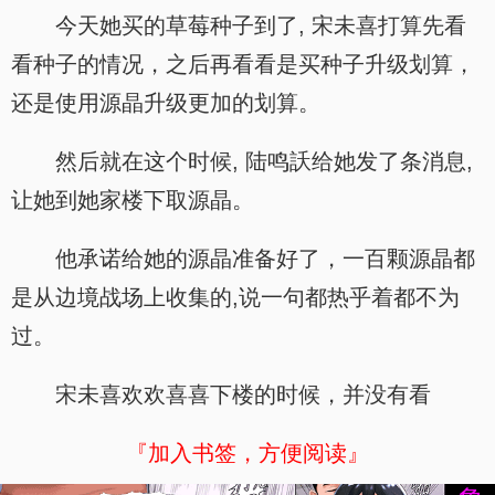
今天她买的草莓种子到了, 宋未喜打算先看
看种子的情况，之后再看看是买种子升级划算，
还是使用源晶升级更加的划算。
然后就在这个时候, 陆鸣訞给她发了条消息,
让她到她家楼下取源晶。
他承诺给她的源晶准备好了，一百颗源晶都
是从边境战场上收集的,说一句都热乎着都不为
过。
宋未喜欢欢喜喜下楼的时候，并没有看
『加入书签，方便阅读』