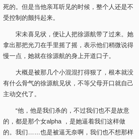
死的。但是当他亲耳听见的时候，整个人还是不
受控制的颤抖起来。
宋未喜见状，便让人把徐源航带了过来。她
拿出那把光刀在手里摇了摇，表示他们稍微说得
慢一点，她就在徐源航的身上开道口子。
大概是被那几个小混混打得狠了，根本就没
有什么骨气的徐源航见状，不等父母开口就自己
主动交代了。
“他，他是我们杀的，不过我们也不是故意
的，都是那个女alpha ，是她逼着我们这样做
的。我们……也是被逼无奈啊，我们也不想那样