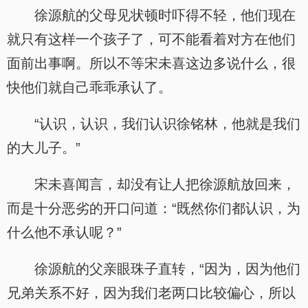
徐源航的父母见状顿时吓得不轻，他们现在
就只有这样一个孩子了，可不能看着对方在他们
面前出事啊。所以不等宋未喜这边多说什么，很
快他们就自己乖乖承认了。
“认识，认识，我们认识徐铭林，他就是我们
的大儿子。”
宋未喜闻言，却没有让人把徐源航放回来，
而是十分恶劣的开口问道：“既然你们都认识，为
什么他不承认呢？”
徐源航的父亲眼珠子直转，“因为，因为他们
兄弟关系不好，因为我们老两口比较偏心，所以