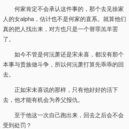
何家肯定不会承认这件事的，那个去见徐家
人的女alpha，估计也不是何家的直系。就算他们
真的把人找出来，对方也只是一个替罪羔羊罢
了。
如今不管是何沅萧还是宋未喜，都没有那个
本事与贵族做斗争，所以何沅萧打算先乖乖的回
去。
正如宋未喜说的那样，只有他好好的活下
去，他才能有机会为养父报仇。
至于他这一次自己跑出来，回去之后会不会
受到处罚？