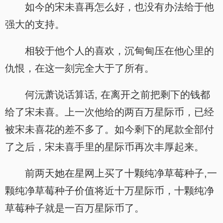
如今的宋未喜再怎么好，也没有办法给于他
强大的支持。
相较于他个人的喜欢，沉甸甸压在他心里的
仇恨，在这一刻完全大于了所有。
何沅萧说话算话, 在离开之前把剩下的钱都
给了宋未喜。上一次他给的两百万星际币，已经
被宋未喜花的差不多了。如今剩下的尾款全部付
了之后，宋未喜手里的星际币再次丰厚起来。
前两天她在星网上买了十颗纯净草莓种子,一
颗纯净草莓种子价值将近十万星际币，十颗纯净
草莓种子就是一百万星际币了。