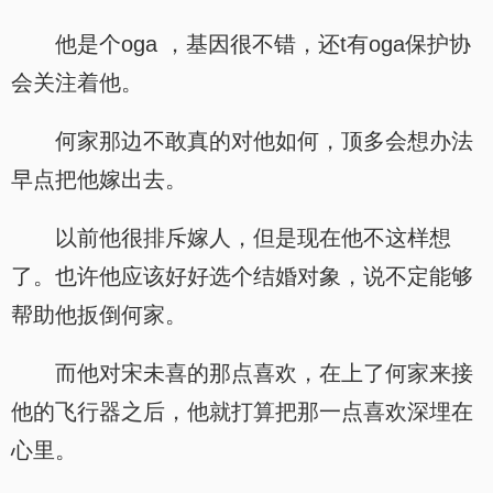
他是个oga ，基因很不错，还t有oga保护协
会关注着他。
何家那边不敢真的对他如何，顶多会想办法
早点把他嫁出去。
以前他很排斥嫁人，但是现在他不这样想
了。也许他应该好好选个结婚对象，说不定能够
帮助他扳倒何家。
而他对宋未喜的那点喜欢，在上了何家来接
他的飞行器之后，他就打算把那一点喜欢深埋在
心里。