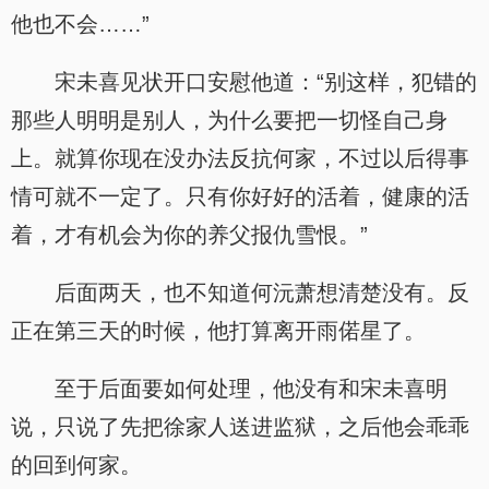
他也不会……”
宋未喜见状开口安慰他道：“别这样，犯错的
那些人明明是别人，为什么要把一切怪自己身
上。就算你现在没办法反抗何家，不过以后得事
情可就不一定了。只有你好好的活着，健康的活
着，才有机会为你的养父报仇雪恨。”
后面两天，也不知道何沅萧想清楚没有。反
正在第三天的时候，他打算离开雨偌星了。
至于后面要如何处理，他没有和宋未喜明
说，只说了先把徐家人送进监狱，之后他会乖乖
的回到何家。