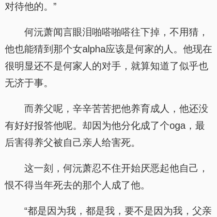
对待他的。”
何沅萧闻言眼泪啪嗒啪嗒往下掉，不用猜，
他也能猜到那个女alpha应该是何家的人。他现在
很明显还不是何家人的对手，就算知道了似乎也
无济于事。
而养父呢，辛辛苦苦把他养育成人，他还没
有好好报答他呢。却因为他分化成了个oga，最
后害得养父被自己亲人给害死。
这一刻，何沅萧忍不住开始厌恶起他自己，
恨不得当年死去的那个人成了他。
“都是因为我，都是我，要不是因为我，父亲