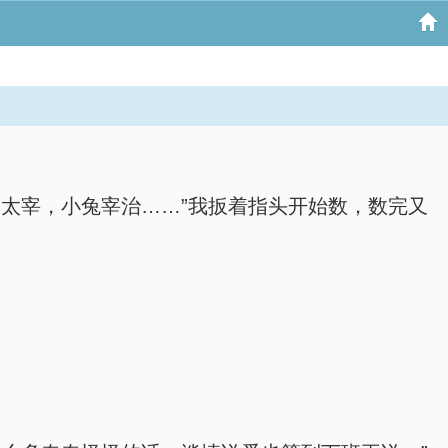
太宰，小兔宰治……”我扳着指头开始数，数完又