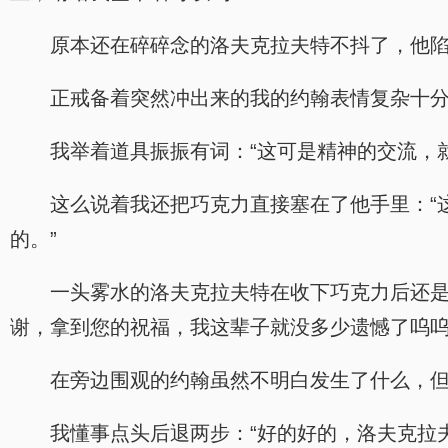
原本还在碎碎念的洛夫克拉夫特不抖了，他陷
正戒备着突然冲出来的我的约翰表情复杂十分
我举着道具振振有词：“这可是精神的交流，
这么说着我还把巧克力直接塞在了他手里：“
的。”
一头雾水的洛夫克拉夫特在收下巧克力后还是
谢，拿到您的祝福，我这辈子就没多少遗憾了呜呜
在旁边围观的约翰虽然不明白发生了什么，但
我懂事点头后退两步：“好的好的，洛夫克拉