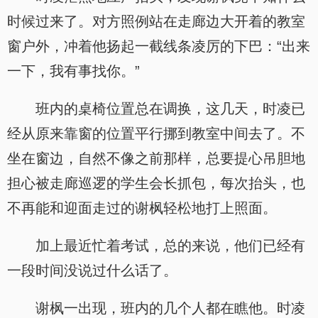
时候过来了。对方照例站在走廊边大开着的教室
窗户外，冲着他扬起一截线条凌厉的下巴：“出来
一下，我有事找你。”
班内的桌椅位置总在调换，这几天，时凌已
经从原来靠窗的位置平行挪到教室中间去了。不
坐在窗边，自然不像之前那样，总要提心吊胆地
担心被走廊巡逻的学生会长抓包，每次抬头，也
不再能和迎面走过的谢枫轻松地打上照面。
加上最近忙着考试，总的来说，他们已经有
一段时间没说过什么话了。
谢枫一出现，班内的几个人都在瞧他。时凌