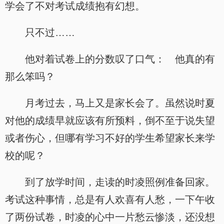
学会了不对考试成绩抱有幻想。
只不过……
他对着试卷上的分数叹了口气： 他真的有
那么笨吗？
月考过去，马上又是家长会了。虽然说时夏
对他的成绩早就应该有所预料，倒不至于说失望
或者伤心，但哪有学习不好的学生希望家长来学
校的呢？
到了放学时间，走读的时凌照例准备回家。
考试这种事情，总是有人欢喜有人愁，一下午收
了两份试卷，时凌的心中一片愁云惨淡，还没想