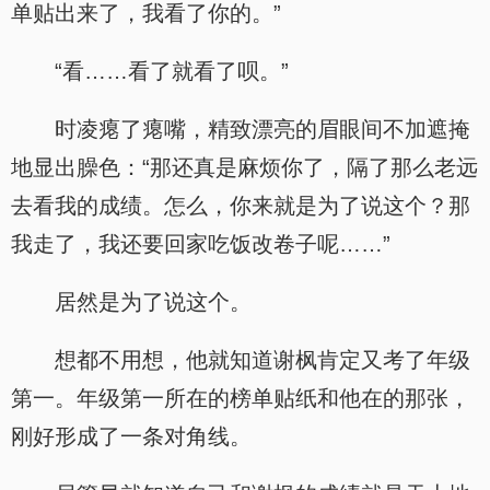
单贴出来了，我看了你的。”
“看……看了就看了呗。”
时凌瘪了瘪嘴，精致漂亮的眉眼间不加遮掩
地显出臊色：“那还真是麻烦你了，隔了那么老远
去看我的成绩。怎么，你来就是为了说这个？那
我走了，我还要回家吃饭改卷子呢……”
居然是为了说这个。
想都不用想，他就知道谢枫肯定又考了年级
第一。年级第一所在的榜单贴纸和他在的那张，
刚好形成了一条对角线。