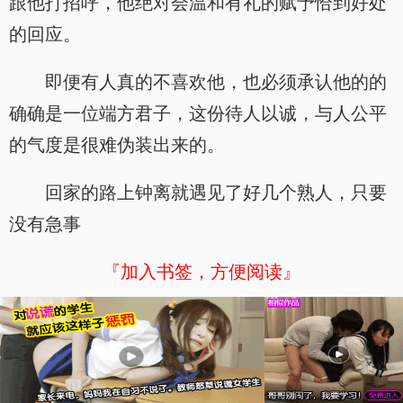
跟他打招呼，他绝对会温和有礼的赋予恰到好处
的回应。
即便有人真的不喜欢他，也必须承认他的的
确确是一位端方君子，这份待人以诚，与人公平
的气度是很难伪装出来的。
回家的路上钟离就遇见了好几个熟人，只要
没有急事
『加入书签，方便阅读』