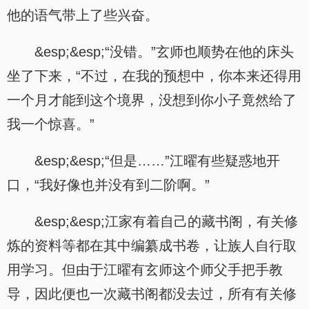
他的语气带上了些兴奋。
&esp;&esp;“没错。”玄师也顺势在他的床头
坐了下来，“不过，在我的预想中，你本来还得用
一个月才能到这个境界，没想到你小子竟然给了
我一个惊喜。”
&esp;&esp;“但是……”江曜有些疑惑地开
口，“我好像也并没有到二阶啊。”
&esp;&esp;江家有着自己的藏书阁，有关修
炼的资料等都在其中编纂成书卷，让族人自行取
用学习。但由于江曜有玄师这个师父手把手教
导，因此便也一次藏书阁都没去过，所有有关修