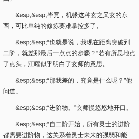
&esp;&esp;毕竟，机缘这种玄之又玄的东
西，可比单纯的修炼要难掌控多了。
&esp;&esp;“也就是说，我现在距离突破到
二阶，就差那最后一点点的步骤？”若有所思地点
了点头，江曜似乎明白了玄师的意思。
&esp;&esp;“那我差的，究竟是什么呢？”他
问道。
&esp;&esp;“进阶物。”玄师慢悠悠地开口。
&esp;&esp;“自二阶开始，所有灵士的进阶
都需要进阶物，这关系着灵士未来的强弱和能