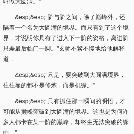
叫做大圆满。”
&esp;&esp;“阶与阶之间，除了巅峰外，还
隔着一个名为大圆满的境界。而只有到了这个境
界，才说明你具有了进入下一阶的资格，离进阶
只差最后临门一脚。”玄师不紧不慢地给他解释
道，
&esp;&esp;“只是，要突破到大圆满境界，
往往靠的都不是修炼，而是机缘。”
&esp;&esp;“只有抓住那一瞬间的明悟，才
可能从巅峰突破到大圆满的境界。这也是为何许
多人都卡在某一阶的巅峰，却终生无法突破的缘
由。”