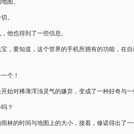
的地图。
一切。
手机，他也得到了一些信息。
神奇的法宝，要知道，这个世界的手机所拥有的功能，
手一个！
诺从最开始对稀薄浑浊灵气的嫌弃，变成了一种好奇与
步吗？
前走过的雨林的时间与地图上的大小，接着，修诺得出了