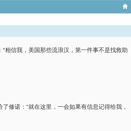
说道：“相信我，美国那些流浪汉，第一件事不是找救助
图递给了修诺：“就在这里，一会如果有信息记得给我，