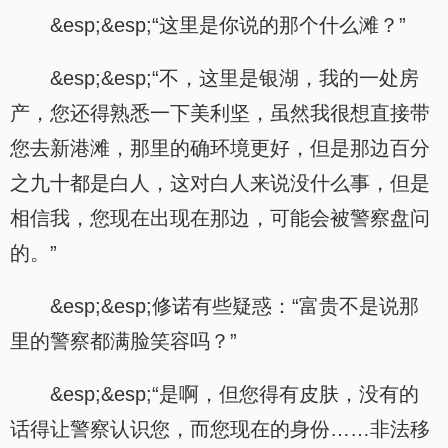
&esp;&esp;“这里是你说的那个什么滩？”
&esp;&esp;“不，这里是银湖，我的一处房
产，您还得熟悉一下美利坚，虽然我很想直接带
您去新港滩，那里的确环境更好，但是那边百分
之九十都是白人，这对白人来说没什么事，但是
相信我，您现在出现在那边，可能会被警察盘问
的。”
&esp;&esp;修诺有些疑惑：“富贵不是说那
里的警察都满脸笑容吗？”
&esp;&esp;“是啊，但您得有皮肤，没有的
话得让警察认识您，而您现在的身份……非法移