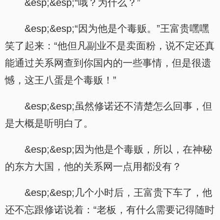
&esp;&esp;“哦？为什么？”
&esp;&esp;“因为他是个毒贩。”王富贵嘿嘿
笑了起来：“他但凡副业不是卖面粉，说不定还真
能通过关系网查到你国内的一些事情，但是很遗
憾，这王八蛋是个毒贩！”
&esp;&esp;虽然修诺还不清楚怎么回事，但
是大概是听明白了。
&esp;&esp;因为他是个毒贩，所以，在神秘
的东方大国，他的关系网一点用都没有？
&esp;&esp;几个小时后，王富贵下车了，他
还不忘跟修诺说着：“老板，有什么需要记得随时