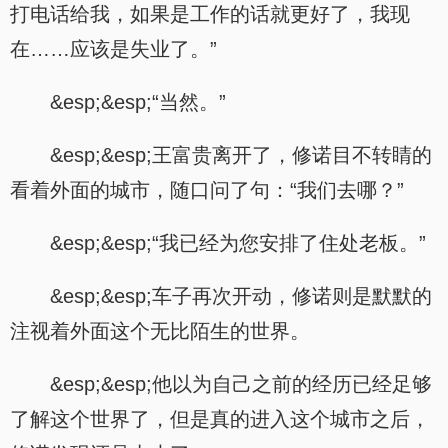
打电话给我，如果是工作的话就更好了，我现
在……应该是失业了。”
&esp;&esp;“当然。”
&esp;&esp;王富贵离开了，修诺目不转睛的
看着外面的城市，随口问了句：“我们去哪？”
&esp;&esp;“我已经为您安排了住处老板。”
&esp;&esp;车子再次开动，修诺则是默默的
注视着外面这个无比陌生的世界。
&esp;&esp;他以为自己之前的经历已经足够
了解这个世界了，但是真的进入这个城市之后，