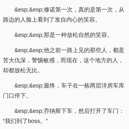
&esp;&esp;修诺第一次，真的是第一次，从
路边的人脸上看到了发自内心的笑容。
&esp;&esp;那是一种放松自然的笑容。
&esp;&esp;他之前一路上见的那些人，都是
苦大仇深，警惕敏感，而现在，这个地方的人，
却都放松无比。
&esp;&esp;最终，车子在一栋两层洋房车库
门口停下。
&esp;&esp;乔纳斯下车，然后打开了车门：
“我们到了boss。”