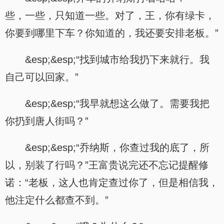
些，一些，只知道一些。对了，王，你有绿卡，
你要到哪里下车？你知道的，我还要安排老板。”
&esp;&esp;“找到城市给我扔下来就行。我
自己可以回家。”
&esp;&esp;“我早就想这么做了。需要我把
你扔到唐人街吗？”
&esp;&esp;“乔纳斯，你查过我的底了，所
以，别装了行吗？”王富贵说完还不忘记提醒修
诺：“老板，这人也肯定查过你了，但是相信我，
他注定什么都查不到。”