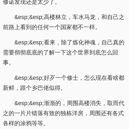
修诺发现还是太少了。
&esp;&esp;高楼林立，车水马龙，和自己之
前路上看到的任何一个国家都不一样。
&esp;&esp;看来，除了炼化神魂，自己真的
需要彻彻底底的了解一下这个世界到底怎么回
事。
&esp;&esp;好歹一个修士，怎么现在看啥都
新鲜，跟个乡巴佬似得。
&esp;&esp;渐渐的，周围高楼消失，取而代
之的一片片错落有致的独栋洋房，周围还有各式
各样的涂鸦等等。