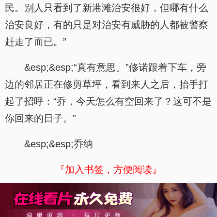
民。别人只看到了新港滩治安很好，但哪有什么
治安良好，有的只是对治安有威胁的人都被警察
赶走了而已。”
&esp;&esp;“真有意思。”修诺跟着下车，旁
边的邻居正在修剪草坪，看到来人之后，抬手打
起了招呼：“乔，今天怎么有空回来了？这可不是
你回来的日子。”
&esp;&esp;乔纳
『加入书签，方便阅读』