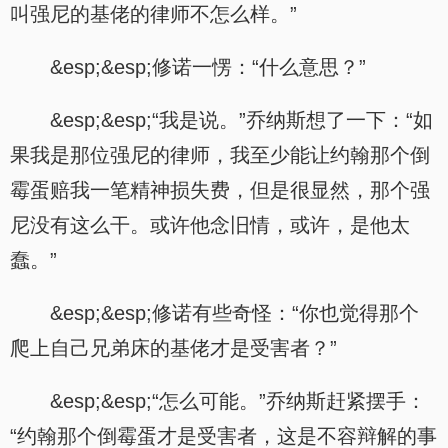
叫强尼的基佬的律师不怎么样。”
&esp;&esp;修诺一愣：“什么意思？”
&esp;&esp;“我是说。”乔纳斯想了一下：“如
果我是那位强尼的律师，我至少能让约翰那个倒
霉蛋赔我一笔精神损失费，但是很显然，那个强
尼没有这么干。或许他念旧情，或许，是他太
蠢。”
&esp;&esp;修诺有些奇怪：“你也觉得那个
爬上自己兄弟床的基佬才是受害者？”
&esp;&esp;“怎么可能。”乔纳斯赶紧摆手：
“约翰那个倒霉蛋才是受害者，这是不容辩解的事