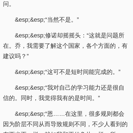
问。
&esp;&esp;“当然不是。”
&esp;&esp;修诺却摇摇头：“这就是问题所
在。乔，我需要了解这个国家，各个方面的，有
建议吗？”
&esp;&esp;“这可不是短时间能完成的。”
&esp;&esp;“我对自己的学习能力还是很自
信的。同时，我觉得我有的是时间。”
&esp;&esp;“恩……在这里，很多规则都会
因为阶层不同从而导致规则不同，不少人看到的