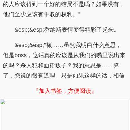
的人应该得到一个好的结局不是吗？如果没有，
他们至少应该有争取的权利。”
&esp;&esp;乔纳斯表情变得精彩了起来。
&esp;&esp;“额……虽然我明白什么意思，
但是boss，这话真的应该是从我们的嘴里说出来
的吗？杀人犯和面粉贩子？我的意思是……算
了，您说的很有道理。只是如果这样的话，相信
『加入书签，方便阅读』