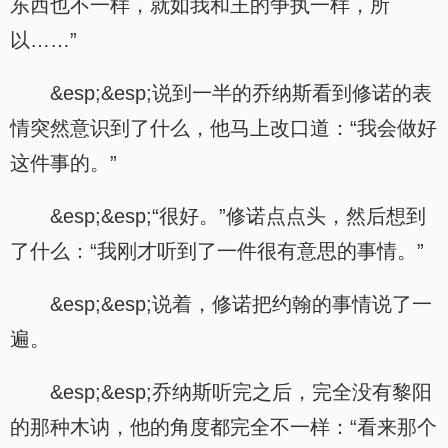
东西也不一样，就如我和王的争执一样，所
以……”
&esp;&esp;说到一半的乔纳斯看到修诺的表
情突然意识到了什么，他马上改口道：“我会做好
这件事的。”
&esp;&esp;“很好。”修诺点点头，然后想到
了什么：“我刚才听到了一件很有意思的事情。”
&esp;&esp;说着，修诺把约翰的事情说了一
遍。
&esp;&esp;乔纳斯听完之后，完全没有黎阳
的那种木讷，他的角度都完全不一样：“看来那个