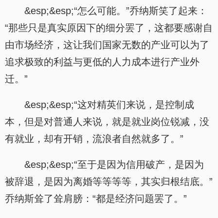
&esp;&esp;“怎么可能。”乔纳斯笑了起来：
“那些只是真实原因下的细分罢了，这都要感谢自
由市场经济，这让我们国家无数的产业可以为了
追求极致的利益与更低的人力成本进行产业外
迁。”
&esp;&esp;“这对精英们来说，是控制成
本，但是对普通人来说，就是就业岗位锐减，没
有就业，却有开销，流浪者自然就多了。”
&esp;&esp;“至于是因为信用破产，是因为
被辞退，是因为离婚等等等等，其实归根结底。”
乔纳斯耸了耸肩膀：“都是经济问题罢了。”