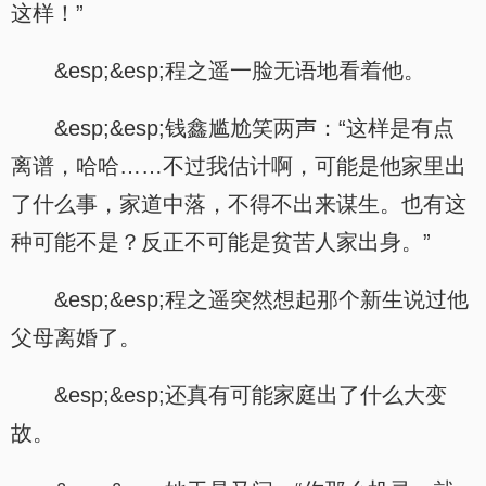
这样！”
&esp;&esp;程之遥一脸无语地看着他。
&esp;&esp;钱鑫尴尬笑两声：“这样是有点
离谱，哈哈……不过我估计啊，可能是他家里出
了什么事，家道中落，不得不出来谋生。也有这
种可能不是？反正不可能是贫苦人家出身。”
&esp;&esp;程之遥突然想起那个新生说过他
父母离婚了。
&esp;&esp;还真有可能家庭出了什么大变
故。