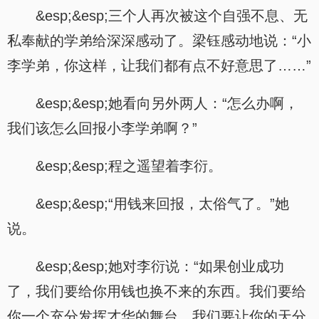
&esp;&esp;三个人再次被这个自强不息、无
私奉献的学弟给深深感动了。梁钰感动地说：“小
李学弟，你这样，让我们都有点不好意思了……”
&esp;&esp;她看向另外两人：“怎么办啊，
我们该怎么回报小李学弟啊？”
&esp;&esp;程之遥望着李衍。
&esp;&esp;“用钱来回报，太俗气了。”她
说。
&esp;&esp;她对李衍说：“如果创业成功
了，我们要给你用钱也换不来的东西。我们要给
你一个充分发挥才华的舞台，我们要让你的天分