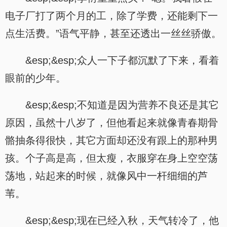
电子厂打了两个月的工，除了学费，还能剩下一
点生活费。”语气平静，甚至还透出一丝丝骄傲。
&esp;&esp;众人一下子都沉默了下来，看着
眼前的少年。
&esp;&esp;不知道是因为营养不良还是其它
原因，虽然十八岁了，但他看起来就像青春期骨
骼抽条得很快，其它方面却还没有跟上的那种男
孩。个子高是高，但太瘦，衣服穿在身上空空荡
荡地，站起来的时候，就像风中一杆细细的芦
苇。
&esp;&esp;现在已经入秋，天气转冷了，他