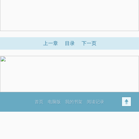
上一章
目录
下一页
首页
电脑版
我的书架
阅读记录