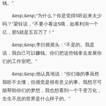
钱。”
&esp;&esp;“为什么？你是觉得5听起来太少
吗？”梁钰说，“不要小看这5哦，如果利润一个
亿，那5就是五百万了！”
&esp;&esp;李衍摇摇头：“不是的。我是
说，我自己可以赚钱。你们把这些钱拿去发展你
们的工作室吧。”
&esp;&esp;他认真地说：“你们做的事虽然
我听不太懂，但感觉是很有意义的事。我想尽可
能帮助你们的梦想，我也想看到一个千变万化，
生生不息的世界是什么样子的。”