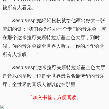
被所有人看见。”
&esp;&esp;她轻轻松松就给他画出好大一张
梦幻的饼：“我们会为你办一个专门的音乐会，就
在那个达米拉可夫斯特拉斯基金色大厅，到时
候，你的音乐会被全世界人听见，你的才华会为
所有人惊叹……”
&esp;&esp;达米拉可夫斯特拉斯基金色大厅
是音乐的圣殿，也是全世界最著名最奢华的音乐
厅，全世界的音乐人都以能在那里
『加入书签，方便阅读』