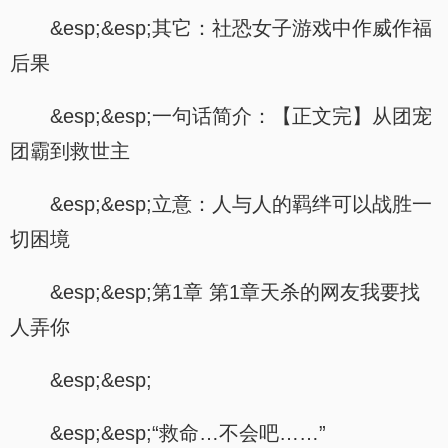
&esp;&esp;其它：社恐女子游戏中作威作福
后果
&esp;&esp;一句话简介：【正文完】从团宠
团霸到救世主
&esp;&esp;立意：人与人的羁绊可以战胜一
切困境
&esp;&esp;第1章 第1章天杀的网友我要找
人弄你
&esp;&esp;
&esp;&esp;“救命…不会吧……”