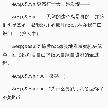
&esp;&esp;突然有一天，她发现——
&esp;&esp;——天煞的这个岛是真的，并盛
町也是真的，被我欺压的那群npc现在在我门口
敲门。（掐人中）
&esp;&esp;某棕发npc微笑地看着她抱头鼠
窜，回忆她对着自己求婚又自顾自退游的全过
程。
&esp;&esp;npc：微笑：）
&esp;&esp;npc：“为什么要跑，我答应你了
不是吗？”