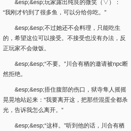
&esp;&esp;玩家露出纯良的微笑（▽）：
“我刚才钓到了很多鱼，可以分给你吃。”
&esp;&esp;不过她还不会料理，只能吃生
的，希望这位可以接受。不接受也没有办法，反
正玩家不会做饭。
&esp;&esp;“不要。”川合有栖的邀请被npc断
然拒绝。
&esp;&esp;捂住腹部的伤口，狱寺隼人摇摇
晃晃地站起来：“我要离开这，把那些混蛋全都杀
光，告诉我怎么离开。”
&esp;&esp;“这样。”听到他的话，川合有栖