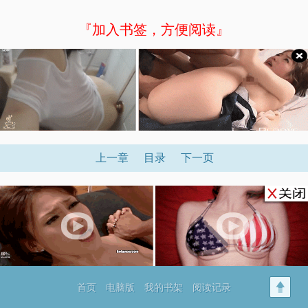
『加入书签，方便阅读』
上一章
目录
下一页
首页
电脑版
我的书架
阅读记录