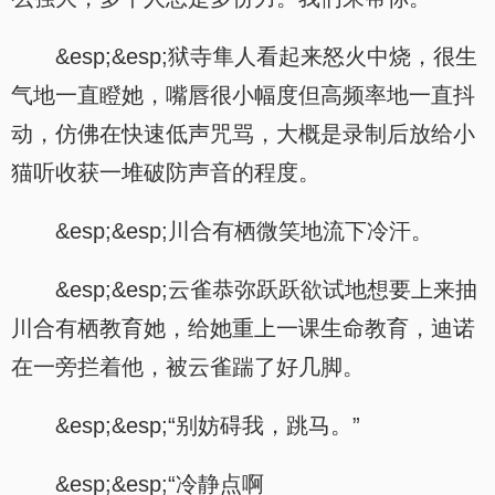
&esp;&esp;狱寺隼人看起来怒火中烧，很生
气地一直瞪她，嘴唇很小幅度但高频率地一直抖
动，仿佛在快速低声咒骂，大概是录制后放给小
猫听收获一堆破防声音的程度。
&esp;&esp;川合有栖微笑地流下冷汗。
&esp;&esp;云雀恭弥跃跃欲试地想要上来抽
川合有栖教育她，给她重上一课生命教育，迪诺
在一旁拦着他，被云雀踹了好几脚。
&esp;&esp;“别妨碍我，跳马。”
&esp;&esp;“冷静点啊