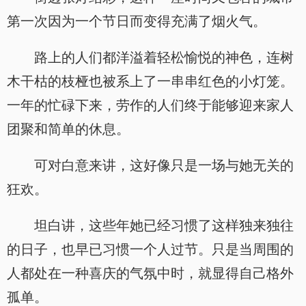
第一次因为一个节日而变得充满了烟火气。
路上的人们都洋溢着轻松愉悦的神色，连树
木干枯的枝桠也被系上了一串串红色的小灯笼。
一年的忙碌下来，劳作的人们终于能够迎来家人
团聚和简单的休息。
可对白意来讲，这好像只是一场与她无关的
狂欢。
坦白讲，这些年她已经习惯了这样独来独往
的日子，也早已习惯一个人过节。只是当周围的
人都处在一种喜庆的气氛中时，就显得自己格外
孤单。