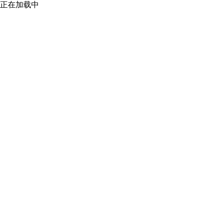
正在加载中