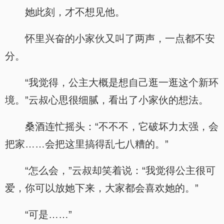
她此刻，才不想见他。
怀里兴奋的小家伙又叫了两声，一点都不安
分。
“我觉得，公主大概是想自己逛一逛这个新环
境。”云叔心思很细腻，看出了小家伙的想法。
桑酒连忙摇头：“不不不，它破坏力太强，会
把家……会把这里搞得乱七八糟的。”
“怎么会，”云叔却笑着说：“我觉得公主很可
爱，你可以放她下来，大家都会喜欢她的。”
“可是……”