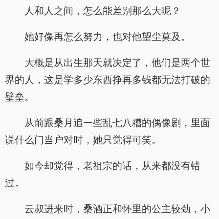
人和人之间，怎么能差别那么大呢？
她好像再怎么努力，也对他望尘莫及。
大概是从出生那天就决定了，他们是两个世
界的人，这是学多少东西挣再多钱都无法打破的
壁垒。
从前跟桑月追一些乱七八糟的偶像剧，里面
说什么门当户对时，她只觉得可笑。
如今却觉得，老祖宗的话，从来都没有错
过。
云叔进来时，桑酒正和怀里的公主较劲，小