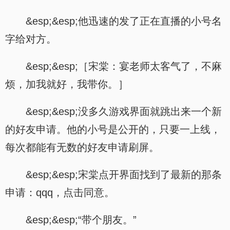
&esp;&esp;他迅速的发了正在直播的小号名
字给对方。
&esp;&esp;［宋棠：宴老师太客气了，不麻
烦，加我就好，我带你。］
&esp;&esp;没多久游戏界面就跳出来一个新
的好友申请。他的小号是公开的，只要一上线，
每次都能有无数的好友申请刷屏。
&esp;&esp;宋棠点开界面找到了最新的那条
申请：qqq，点击同意。
&esp;&esp;“带个朋友。”