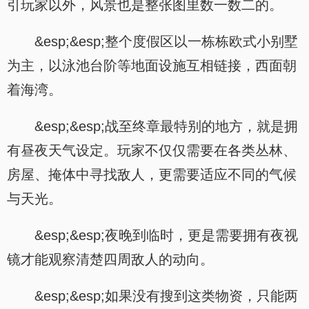
引玩家以外，风景也是整张图里数一数二的。
&esp;&esp;整个度假区以一栋栋欧式小别墅
为主，以泳池台阶等地面设施互相链接，西面朝
着海湾。
&esp;&esp;战至终章最特别的地方，就是拥
有昼夜天气设定。玩家不仅仅需要在各类丛林、
房屋、掩体中寻找敌人，更需要适应不同的气候
与天光。
&esp;&esp;夜晚到临时，更是需要拥有夜视
镜才能观察清楚四周敌人的动向。
&esp;&esp;如果没有搜到这类物资，只能两