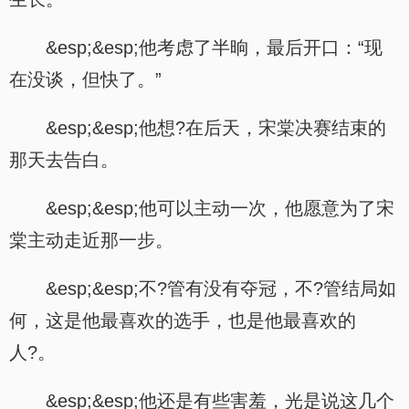
&esp;&esp;他考虑了半晌，最后开口：“现
在没谈，但快了。”
&esp;&esp;他想?在后天，宋棠决赛结束的
那天去告白。
&esp;&esp;他可以主动一次，他愿意为了宋
棠主动走近那一步。
&esp;&esp;不?管有没有夺冠，不?管结局如
何，这是他最喜欢的选手，也是他最喜欢的
人?。
&esp;&esp;他还是有些害羞，光是说这几个