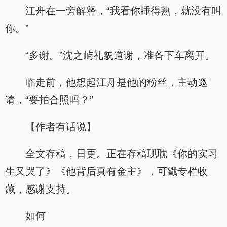
江舟在一旁解释，“我看你睡得熟，就没有叫
你。”
“多谢。”沈之屿礼貌道谢，准备下车离开。
临走前，他想起江舟是他的粉丝，主动邀
请，“要拍合照吗？”
【作者有话说】
全文存稿，日更。正在存稿现耽《你的实习
生又哭了》《他背后真有金主》，可戳专栏收
藏，感谢支持。
如何