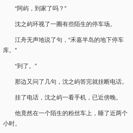
“阿屿，到家了吗？”
沈之屿环视了一圈有些陌生的停车场。
江舟无声地说了句，“禾嘉半岛的地下停车
库。”
“到了。”
那边又问了几句，沈之屿答完就挂断电话。
挂了电话，沈之屿一看手机，已近傍晚。
他竟然在一个陌生的粉丝车上，睡了近两个
小时。