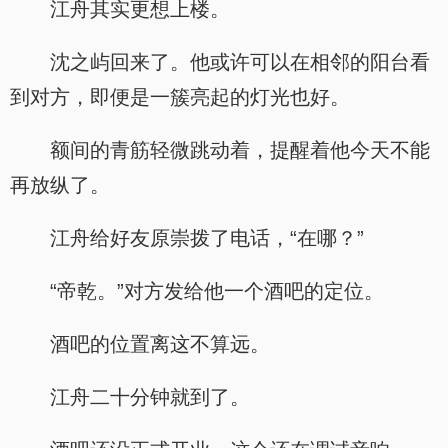
江舟其实更想上楼。
沈之屿回来了。他或许可以在相邻的阳台看
到对方，即便是一簇亮起的灯光也好。
额间的青筋轻微跳动着，提醒着他今天不能
再放纵了。
江舟给好友原崇拨了电话，“在哪？”
“帝乾。”对方发给他一个酒吧的定位。
酒吧的位置离这不算远。
江舟二十分钟就到了。