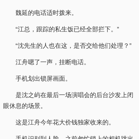
魏延的电话适时拨来。
“江总，跟踪的私生饭已经全部拦下。”
“沈先生的人也在这，是否交给他们处理？”
江舟嗯了一声，挂断电话。
手机划出锁屏画面。
是沈之屿在最后一场演唱会的后台沙发上闭
眼休息的场景。
这是江舟今年花大价钱独家收来的。
手机识别到人脸，之前匆忙锁上的相机跳出