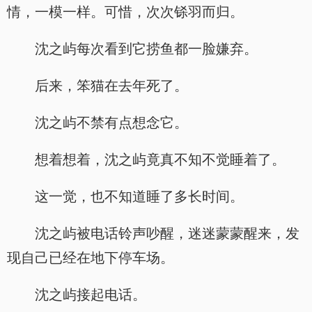
情，一模一样。可惜，次次铩羽而归。
沈之屿每次看到它捞鱼都一脸嫌弃。
后来，笨猫在去年死了。
沈之屿不禁有点想念它。
想着想着，沈之屿竟真不知不觉睡着了。
这一觉，也不知道睡了多长时间。
沈之屿被电话铃声吵醒，迷迷蒙蒙醒来，发
现自己已经在地下停车场。
沈之屿接起电话。