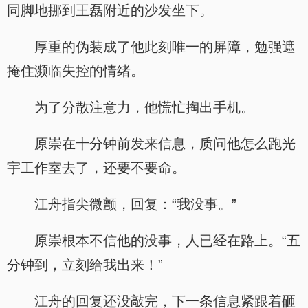
同脚地挪到王磊附近的沙发坐下。
厚重的伪装成了他此刻唯一的屏障，勉强遮
掩住濒临失控的情绪。
为了分散注意力，他慌忙掏出手机。
原崇在十分钟前发来信息，质问他怎么跑光
宇工作室去了，还要不要命。
江舟指尖微颤，回复：“我没事。”
原崇根本不信他的没事，人已经在路上。“五
分钟到，立刻给我出来！”
江舟的回复还没敲完，下一条信息紧跟着砸