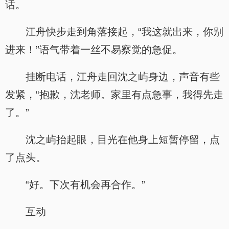
话。
江舟快步走到角落接起，“我这就出来，你别
进来！”语气带着一丝不易察觉的急促。
挂断电话，江舟走回沈之屿身边，声音有些
发紧，“抱歉，沈老师。家里有点急事，我得先走
了。”
沈之屿抬起眼，目光在他身上短暂停留，点
了点头。
“好。下次有机会再合作。”
互动