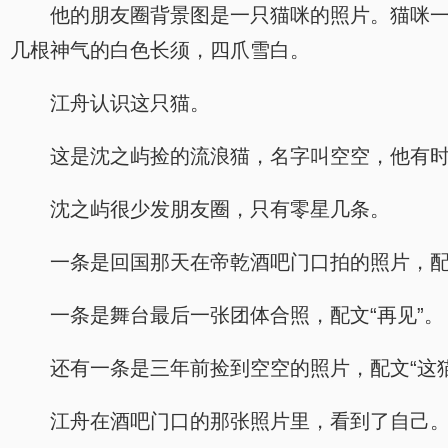
他的朋友圈背景图是一只猫咪的照片。猫咪
几根神气的白色长须，四爪雪白。
江舟认识这只猫。
这是沈之屿捡的流浪猫，名字叫空空，他有
沈之屿很少发朋友圈，只有零星几条。
一条是回国那天在帝乾酒吧门口拍的照片，配
一条是舞台最后一张团体合照，配文“再见”。
还有一条是三年前捡到空空的照片，配文“这
江舟在酒吧门口的那张照片里，看到了自己