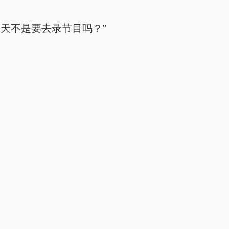
天不是要去录节目吗？”