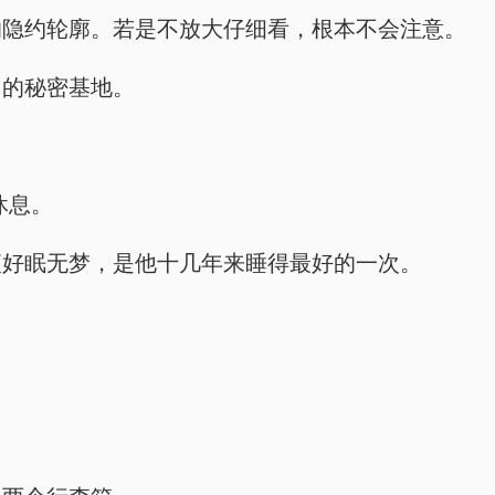
的隐约轮廓。若是不放大仔细看，根本不会注意。
己的秘密基地。
休息。
夜好眠无梦，是他十几年来睡得最好的一次。