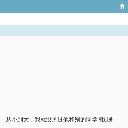
大。从小到大，我就没见过他和别的同学闹过别