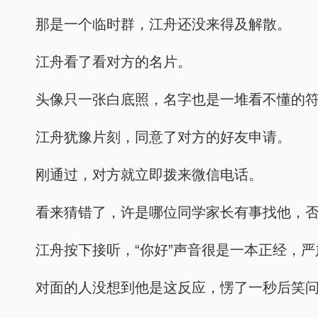
那是一个临时群，江舟还没来得及解散。
江舟看了看对方的名片。
头像只一张白底照，名字也是一堆看不懂的
江舟犹豫片刻，同意了对方的好友申请。
刚通过，对方就立即拨来微信电话。
看来猜错了，许是哪位同学家长有事找他，
江舟按下接听，“你好”声音很是一本正经，
对面的人没想到他是这反应，愣了一秒后笑问