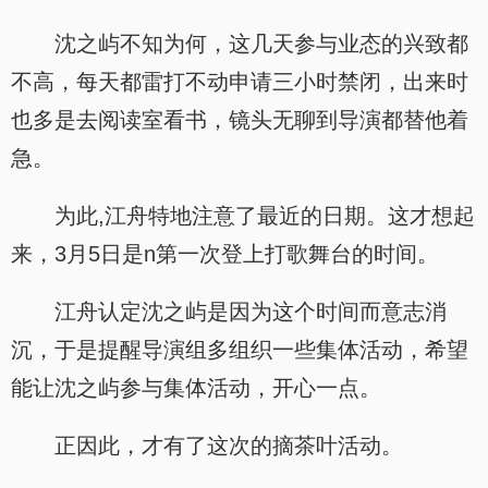
沈之屿不知为何，这几天参与业态的兴致都
不高，每天都雷打不动申请三小时禁闭，出来时
也多是去阅读室看书，镜头无聊到导演都替他着
急。
为此,江舟特地注意了最近的日期。这才想起
来，3月5日是n第一次登上打歌舞台的时间。
江舟认定沈之屿是因为这个时间而意志消
沉，于是提醒导演组多组织一些集体活动，希望
能让沈之屿参与集体活动，开心一点。
正因此，才有了这次的摘茶叶活动。