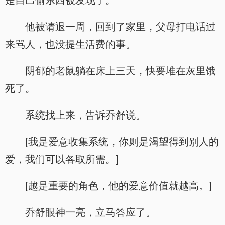
是自己偷东西被发现了。
他被请退一周，回到了家里，父母打电话过
来骂人，也没提生活费的事。
阴郁的老鼠躺在床上三天，快要堆在灰里饿
死了。
系统找上来，告诉乔舒说。
[我是爱意收集系统，你则是渴望得到别人的
爱，我们可以各取所需。]
[越是重要的角色，他的爱意价值就越高。]
乔舒眼神一亮，立马答应了。