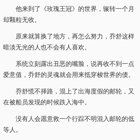
他来到了《玫瑰王冠》的世界，辗转一个月
却颗粒无收。
原来就算换了地方，再怎么努力，乔舒这样
暗淡无光的人也不会有人喜欢。
系统立刻露出丑恶的嘴脸，说再收不到一点
爱意值，乔舒的灵魂就会用来抵穿梭世界的债。
乔舒慌不择路，混上了出海度假的邮轮，又
在被船员发现的时候跌入海中。
没有人会愿意救一个行踪不明混入邮轮的低
等人。