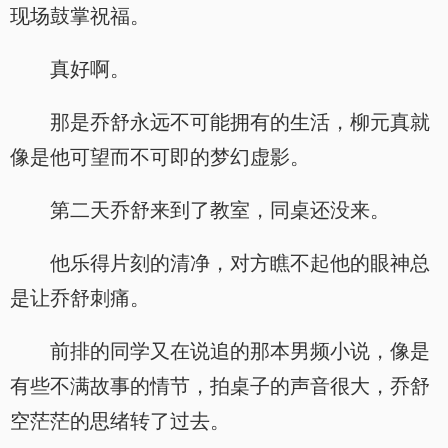
现场鼓掌祝福。
真好啊。
那是乔舒永远不可能拥有的生活，柳元真就
像是他可望而不可即的梦幻虚影。
第二天乔舒来到了教室，同桌还没来。
他乐得片刻的清净，对方瞧不起他的眼神总
是让乔舒刺痛。
前排的同学又在说追的那本男频小说，像是
有些不满故事的情节，拍桌子的声音很大，乔舒
空茫茫的思绪转了过去。