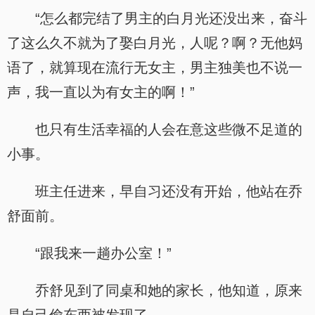
“怎么都完结了男主的白月光还没出来，奋斗
了这么久不就为了娶白月光，人呢？啊？无他妈
语了，就算现在流行无女主，男主独美也不说一
声，我一直以为有女主的啊！”
也只有生活幸福的人会在意这些微不足道的
小事。
班主任进来，早自习还没有开始，他站在乔
舒面前。
“跟我来一趟办公室！”
乔舒见到了同桌和她的家长，他知道，原来