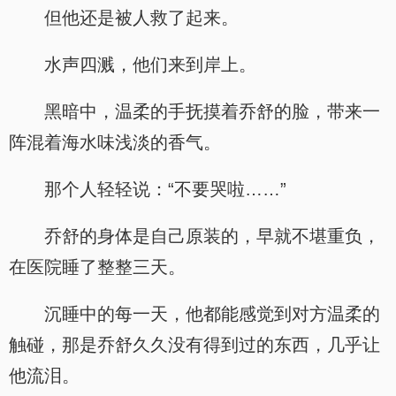
但他还是被人救了起来。
水声四溅，他们来到岸上。
黑暗中，温柔的手抚摸着乔舒的脸，带来一
阵混着海水味浅淡的香气。
那个人轻轻说：“不要哭啦……”
乔舒的身体是自己原装的，早就不堪重负，
在医院睡了整整三天。
沉睡中的每一天，他都能感觉到对方温柔的
触碰，那是乔舒久久没有得到过的东西，几乎让
他流泪。