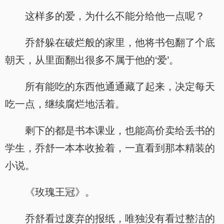
这样多的爱，为什么不能分给他一点呢？
乔舒躲在破烂般的家里，他将书包翻了个底
朝天，从里面翻出很多不属于他的‘爱’。
所有能吃的东西他通通藏了起来，决定每天
吃一点，继续腐烂地活着。
剩下的都是书本课业，也能高价卖给丢书的
学生，乔舒一本本收捡着，一直看到那本精装的
小说。
《玫瑰王冠》。
乔舒看过废弃的报纸，唯独没有看过整洁的