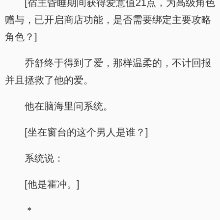
[宿主昏睡期间获得爱意值21点，为高级角色
赠与，已开启商店功能，是否需要绑定主要攻略
角色？]
乔舒终于得到了爱，那样温柔的，不计回报
并且拯救了他的爱。
他在脑海里问系统。
[坐在窗台的这个男人是谁？]
系统说：
[他是霍冲。]
＊