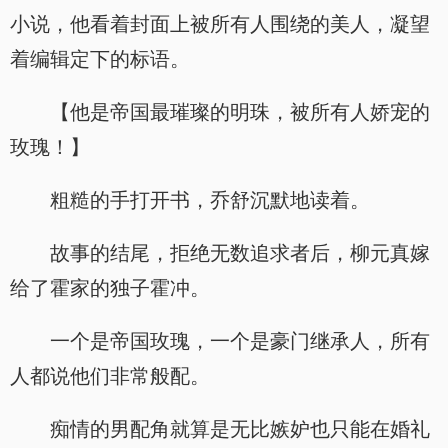
小说，他看着封面上被所有人围绕的美人，凝望
着编辑定下的标语。
【他是帝国最璀璨的明珠，被所有人娇宠的
玫瑰！】
粗糙的手打开书，乔舒沉默地读着。
故事的结尾，拒绝无数追求者后，柳元真嫁
给了霍家的独子霍冲。
一个是帝国玫瑰，一个是豪门继承人，所有
人都说他们非常般配。
痴情的男配角就算是无比嫉妒也只能在婚礼