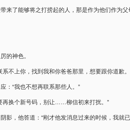
候带来了能够将之打捞起的人，那是作为他们作为父
狠厉的神色。
联系不上你，找到我和你爸爸那里，想要跟你道歉。
应：“我也不想再联系那些人。”
要再换个新号码，别让……柳信初来打扰。”
阴影，他答道：“刚才他发消息过来的时候，我就已