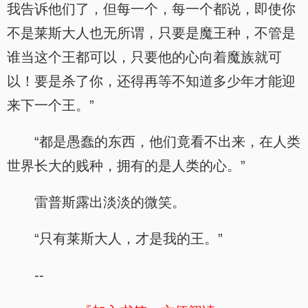
我告诉他们了，但每一个，每一个都说，即使你
不是莱斯大人也无所谓，只要是魔王种，不管是
谁当这个王都可以，只要他的心向着魔族就可
以！要是杀了你，还得再等不知道多少年才能迎
来下一个王。”
“都是愚蠢的东西，他们竟看不出来，在人类
世界长大的贱种，拥有的是人类的心。”
雷普斯露出淡淡的微笑。
“只有莱斯大人，才是我的王。”
--