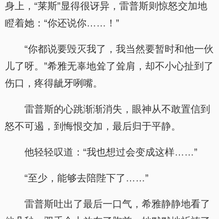
身上，“莱斯”显得很讶异，雷普斯则惊怒交加地
瞪着她：“你还说你……！”
“你都说要毁灭我了，我当然要暂时和他一伙
儿了呀。”希雅无辜地耸了耸肩，却不小心扯到了
伤口，疼得龇牙咧嘴。
雷普斯的心跳渐渐消失，眼神从不敢置信到
怒不可遏，到悔恨交加，最后归于平静。
他轻轻叹道：“我也想过会变成这样……”
“至少，能够去陪陛下了……”
雷普斯吐出了最后一口气，希雅静静地看了