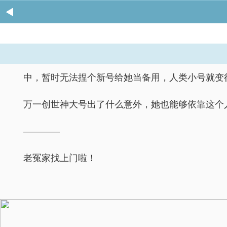
中，暂时无法捏个新号给她当备用，人类小号就变
万一创世神大号出了什么意外，她也能够依靠这个
————
老冤家找上门啦！