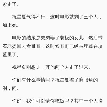
紧走了。
祝星夏气得不行，这时电影就剩了三个人，
加上她。
电影的结尾是弟弟娶了老板的女儿，然后带
着老婆回去看哥哥，这时候哥哥已经被埋藏在坟
墓里了。
祝星夏刚想走，其他两个人走了过来。
你们有什么事情吗？祝星夏擦了擦眼角的
泪，问。
你好，我们可以请你吃饭吗？其中一个人摘