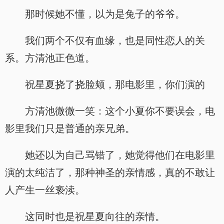
那时候她不懂，以为是兔子的爷爷。
我们两个不仅有血缘，也是同性恋人的关
系。方清池正色道。
祝星夏挠了挠脸颊，那电影里，你们演的
方清池微微一笑：这个小夏你不要误会，电
影里我们只是普通的亲兄弟。
她还以为自己骂错了，她觉得他们在电影里
演的太纯洁了，那种神圣的亲情感，真的不敢让
人产生一丝亵渎。
这同时也是祝星夏向往的亲情。