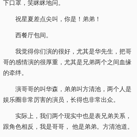
下口罩，笑眯眯地问。
祝星夏差点尖叫，你是！弟弟！
西餐厅包间。
我觉得你们演的很好，尤其是华先生，把哥
哥的感情演的很厚重，尤其是兄弟两个之间血缘
的牵绊。
演哥哥的叫华森，弟弟叫方清池，两个人是
娱乐圈非常厉害的演员，长得也非常出众。
实际上，我们两个现实中也是表兄弟关系，
跟角色相反，我是哥哥， 他是弟弟。方清池道。