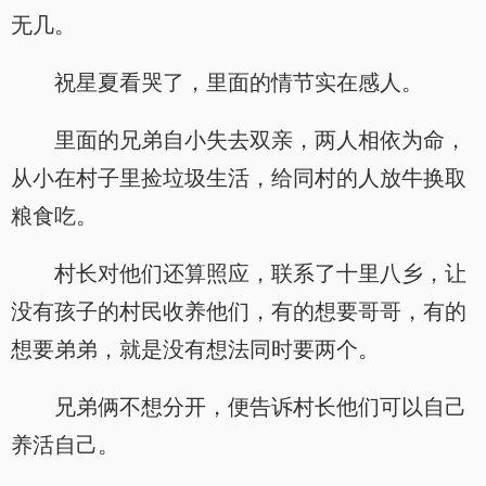
无几。
祝星夏看哭了，里面的情节实在感人。
里面的兄弟自小失去双亲，两人相依为命，
从小在村子里捡垃圾生活，给同村的人放牛换取
粮食吃。
村长对他们还算照应，联系了十里八乡，让
没有孩子的村民收养他们，有的想要哥哥，有的
想要弟弟，就是没有想法同时要两个。
兄弟俩不想分开，便告诉村长他们可以自己
养活自己。