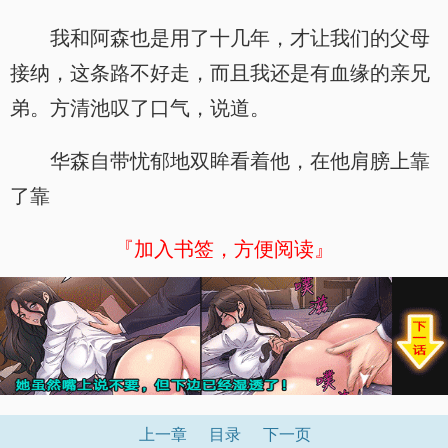
我和阿森也是用了十几年，才让我们的父母
接纳，这条路不好走，而且我还是有血缘的亲兄
弟。方清池叹了口气，说道。
华森自带忧郁地双眸看着他，在他肩膀上靠
了靠
『加入书签，方便阅读』
上一章
目录
下一页