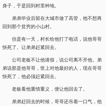
身子，于是回到村里种地。
弟弟毕业后留在大城市做了高管，他不想再
回到那个贫穷的小山村。
但是有一天，村长给他打了电话，说他哥哥
快死了。让弟弟赶紧回去。
公司老板不让他请假，说公司离不开他。弟
弟说那是他哥哥，世上对他最好的人，现在哥哥
快死了，他必须赶紧回去。
老板看他重情重义，便让他回去了。
弟弟赶回去的时候，哥哥还吊着一口气，他