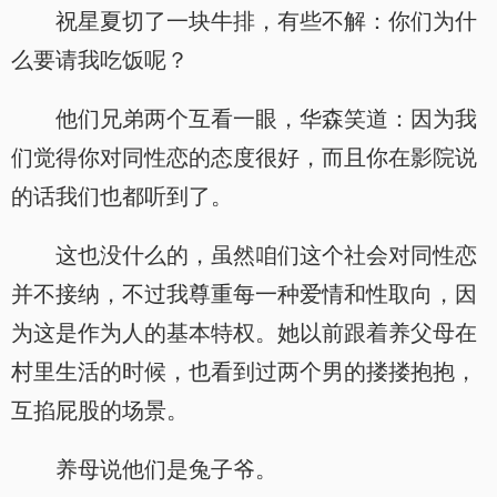
祝星夏切了一块牛排，有些不解：你们为什
么要请我吃饭呢？
他们兄弟两个互看一眼，华森笑道：因为我
们觉得你对同性恋的态度很好，而且你在影院说
的话我们也都听到了。
这也没什么的，虽然咱们这个社会对同性恋
并不接纳，不过我尊重每一种爱情和性取向，因
为这是作为人的基本特权。她以前跟着养父母在
村里生活的时候，也看到过两个男的搂搂抱抱，
互掐屁股的场景。
养母说他们是兔子爷。