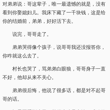
对弟弟说：哥这辈子，唯一最遗憾的就是，没有
看到你娶媳妇儿。我床下藏了一千块钱，这是给
你的结婚前，弟弟，好好活下去。
说完，哥哥走了。
弟弟哭得像个孩子，说哥哥我还没报答你，
你咋就这么去了。
村长也哭了，骂弟弟白眼狼，哥哥身子一直
不好，他却从来不关心。
弟弟很后悔，他说了很多话，都是对不起哥
哥的话。