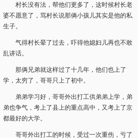
村长没有法，帮他们更多了，这时候村长老
婆不愿意了，骂村长说那俩小孩儿其实是他的私
生子。
气得村长晕了过去，吓得他媳妇儿再也不敢
乱讲话。
那俩兄弟就这样过了十几年，他们也上了
学，太穷了，哥哥只上了初中。
弟弟学习好，哥哥外出打工供弟弟上学，弟
弟也争气，考上了县上的重点高中，又考上了京
都最好的大学。
哥哥外出打工的时候，受过一次重伤，亏了