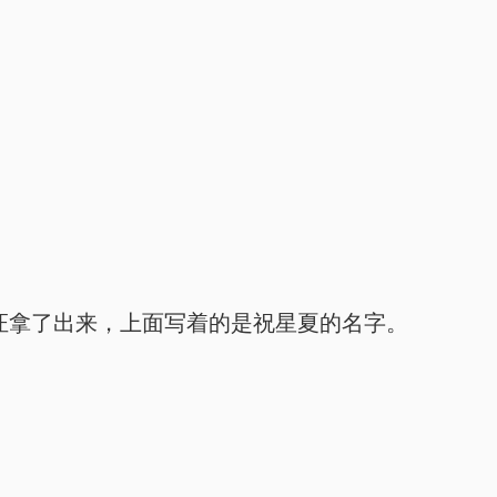
证拿了出来，上面写着的是祝星夏的名字。