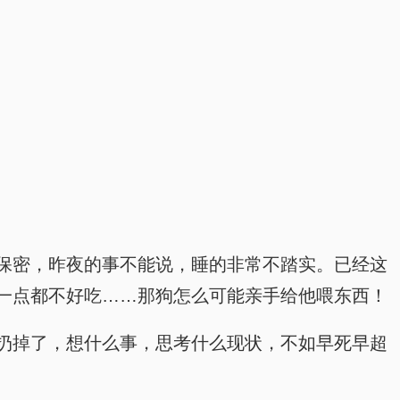
保密，昨夜的事不能说，睡的非常不踏实。已经这
一点都不好吃……那狗怎么可能亲手给他喂东西！
扔掉了，想什么事，思考什么现状，不如早死早超