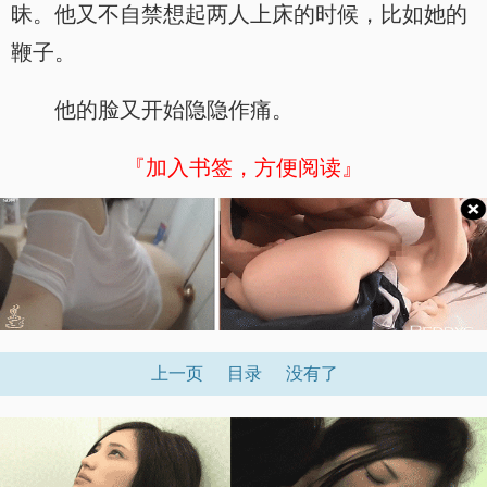
昧。他又不自禁想起两人上床的时候，比如她的
鞭子。
他的脸又开始隐隐作痛。
『加入书签，方便阅读』
上一页
目录
没有了