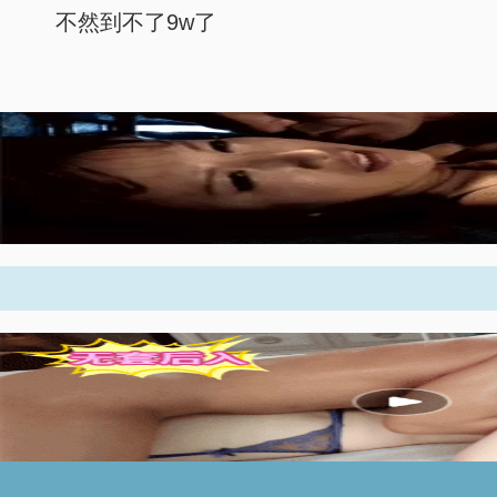
不然到不了9w了