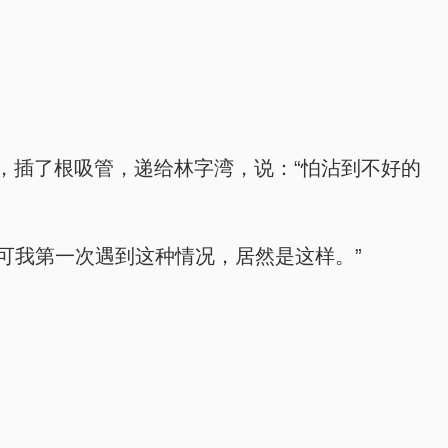
，插了根吸管，递给林字湾，说：“怕沾到不好的
可我第一次遇到这种情况，居然是这样。”