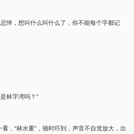
无忌惮，想叫什么叫什么了，你不能每个字都记
是林字湾吗？”
看，“林水重”，顿时吓到，声音不自觉放大，出