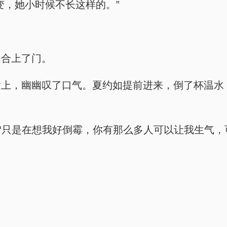
变，她小时候不长这样的。”
速合上了门。
上，幽幽叹了口气。夏约如提前进来，倒了杯温水
，“只是在想我好倒霉，你有那么多人可以让我生气，