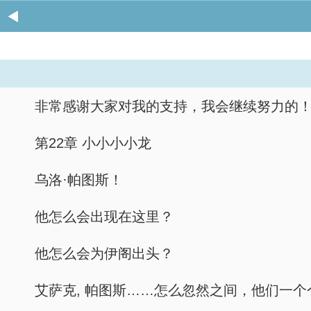
非常感谢大家对我的支持，我会继续努力的
第22章 小小小小龙
乌洛·帕图斯！
他怎么会出现在这里？
他怎么会为伊阁出头？
艾萨克, 帕图斯……怎么忽然之间，他们一