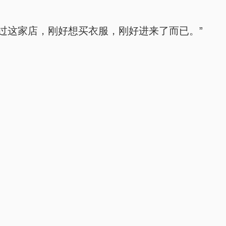
过这家店，刚好想买衣服，刚好进来了而已。”