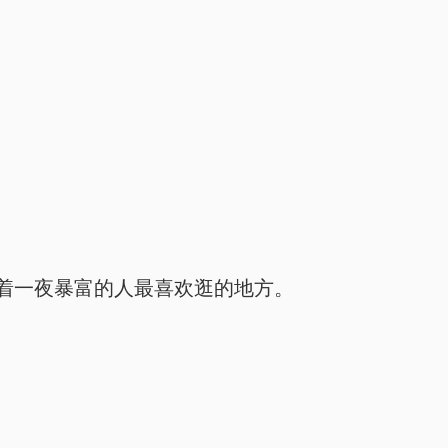
着一夜暴富的人最喜欢逛的地方。