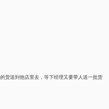
们的货送到他店里去，等下经理又要带人送一批货