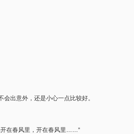
不会出意外，还是小心一点比较好。
开在春风里，开在春风里……”