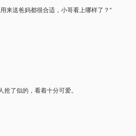
用来送爸妈都很合适，小哥看上哪样了？”
。
人抢了似的，看着十分可爱。