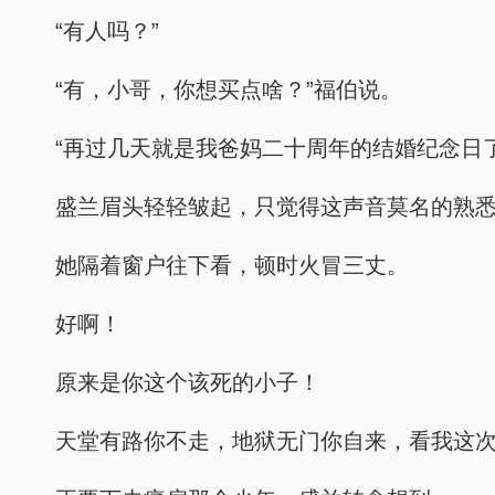
“有人吗？”
“有，小哥，你想买点啥？”福伯说。
“再过几天就是我爸妈二十周年的结婚纪念日
盛兰眉头轻轻皱起，只觉得这声音莫名的熟
她隔着窗户往下看，顿时火冒三丈。
好啊！
原来是你这个该死的小子！
天堂有路你不走，地狱无门你自来，看我这