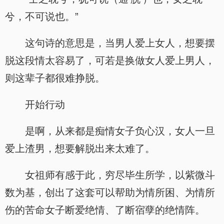
兮，不可说也。”
这句诗的意思是，当男人爱上女人，想要摆
脱这段情太容易了，可若是换做女人爱上男人，
则这辈子都很难挣脱。
开始行动
是啊，从来都是痴情女子负心汉，女人一旦
爱上渣男，想要解脱出来太难了。
女祖师有感于此，穷尽毕生所学，以紫微斗
数为基，创出了这套可以帮助为情所困、为情所
伤的苦命女子断爱绝情、了断宿孽的绝情阵。