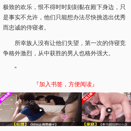
极致的欢乐，恨不得时时刻刻黏在殿下身边，只
是事实不允许，他们只能想办法尽快挑选出优秀
而忠诚的侍寝者。
所幸族人没有让他们失望，第一次的侍寝竞
争格外激烈，从中获胜的男人也格外强大。
“
『加入书签，方便阅读』