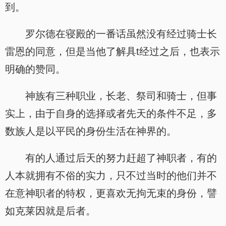
到。
罗尔德在寝殿的一番话虽然没有经过骑士长
雷恩的同意，但是当他了解具t经过之后，也表示
明确的赞同。
神族有三种职业，长老、祭司和骑士，但事
实上，由于自身的选择或者先天的条件不足，多
数族人是以平民的身份生活在神界的。
有的人通过后天的努力赶超了神职者，有的
人本就拥有不俗的实力，只不过当时的他们并不
在意神职者的特权，更喜欢无拘无束的身份，譬
如克莱因就是后者。