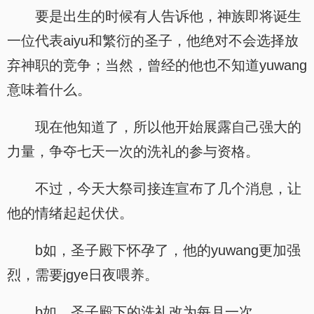
要是出生的时候有人告诉他，神族即将诞生
一位代表aiyu和繁衍的圣子，他绝对不会选择放
弃神职的竞争；当然，曾经的他也不知道yuwang
意味着什么。
现在他知道了，所以他开始展露自己强大的
力量，争夺七天一次的洗礼的参与资格。
不过，今天大祭司接连宣布了几个消息，让
他的情绪起起伏伏。
b如，圣子殿下怀孕了，他的yuwang更加强
烈，需要jgye日夜喂养。
b如，圣子殿下的洗礼改为每月一次。