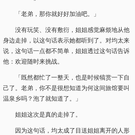
「老弟，那你就好好加油吧。」
没有玩笑、没有敷衍，姐姐感觉麻烦地从他
身边走掉，以这句话表示她都听到了。对均太来
说，这句话一点都不简单，姐姐透过这句话告诉
他：欢迎随时来挑战。
「既然都忙了一整天，也是时候犒赏一下自
己了。老弟，你不是很想知道为何这间旅馆要叫
温泉乡吗？泡了就知道了。」
姐姐这次是真的走掉了。
因为这句话，均太成了目送姐姐离开的人形