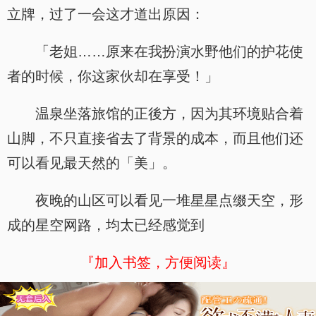
立牌，过了一会这才道出原因：
「老姐……原来在我扮演水野他们的护花使
者的时候，你这家伙却在享受！」
温泉坐落旅馆的正後方，因为其环境贴合着
山脚，不只直接省去了背景的成本，而且他们还
可以看见最天然的「美」。
夜晚的山区可以看见一堆星星点缀天空，形
成的星空网路，均太已经感觉到
『加入书签，方便阅读』