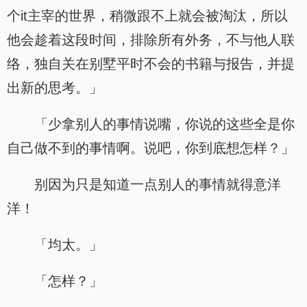
个it主宰的世界，稍微跟不上就会被淘汰，所以
他会趁着这段时间，排除所有外务，不与他人联
络，独自关在别墅平时不会的书籍与报告，并提
出新的思考。」
「少拿别人的事情说嘴，你说的这些全是你
自己做不到的事情啊。说吧，你到底想怎样？」
别因为只是知道一点别人的事情就得意洋
洋！
「均太。」
「怎样？」