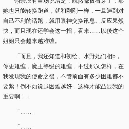
翎奈没有当场说清楚，既然都被看穿了，那
她也只能转换跑道，就和刚刚一样，一旦遇到对
自己不利的话题，就用眼神交换讯息。反应果然
快，而且现在还学会这一招，看来……以後这个
姐姐只会越来越难缠。
「而且，我还知道和初绘、水野她们相b，
你更难缠，魔王等级的难缠，不过那又怎样，在
我发现我的使命之後，不管前面有多少困难都不
要紧！倒不如说越困难越好，这样才能凸显我的
重要啊！」
「……」
「……」