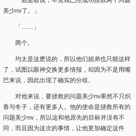
「就是敢说，毕竟我已经成功拯救两个问题
美少nv了。」
「……」
两个。
均太是这麽说的，所以他们姐弟也只能这样
了，试图以眼神交换更多情报，却因为不是用嘴
巴来说，因此出现了确实的分歧。
对他来说，要拯救的问题美少nv果然不只织
香与冬子，还有更多人。他的使命是拯救所有的
问题美少nv，所以这和他原先的目标并没有不
同，而且因为这次的事情，让他更加确定这件