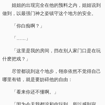
姐姐的出现完全在他的预料之内，姐姐说到
做到，以最强门神之姿镇守这个地方的安全。
「你白痴啊？」
「……」
「这里是我的房间，挡在别人家门口是在玩
什麽把戏？」
尽管都说到这个地步，翎奈依然不觉得自己
哪里有错，就是要妨碍他的自由：
「看来你还不懂啊。」
「因为今天我都没和你玩到，所以感到寂