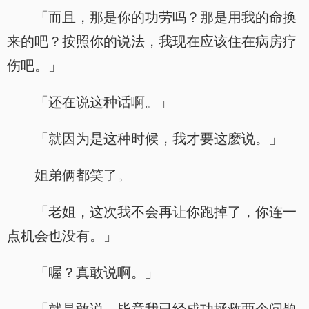
「而且，那是你的功劳吗？那是用我的命换
来的吧？按照你的说法，我现在应该住在病房疗
伤吧。」
「还在说这种话啊。」
「就因为是这种时候，我才要这麽说。」
姐弟俩都笑了。
「老姐，这次我不会再让你跑掉了，你连一
点机会也没有。」
「喔？真敢说啊。」