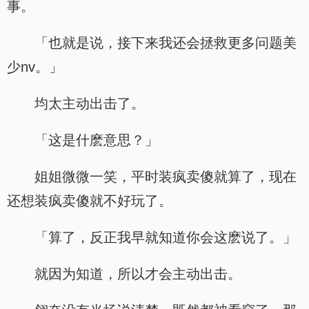
事。
「也就是说，接下来我还会拯救更多问题美
少nv。」
均太主动出击了。
「这是什麽意思？」
姐姐微微一笑，平时装疯卖傻就算了，现在
还想装疯卖傻就不好玩了。
「算了，反正我早就知道你会这麽说了。」
就因为知道，所以才会主动出击。