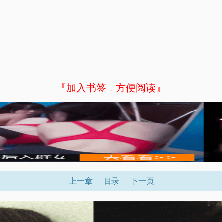
『加入书签，方便阅读』
上一章
目录
下一页