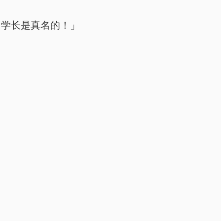
！学长是真名的！」