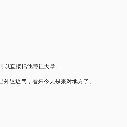
可以直接把他带往天堂。
出外透透气，看来今天是来对地方了。」