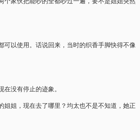
两个家伙把能吵的全都吵过一遍，要不是姐姐突然
都可以使用。话说回来，当时的织香手脚快得不像
现在没有停止的迹象。
的姐姐，现在去了哪里？均太也不是不知道，她正