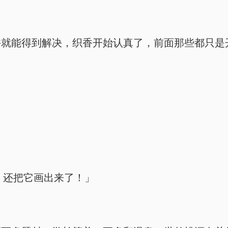
许就能得到解决，织香开始认真了，前面那些都只是
」
，还把它画出来了！」