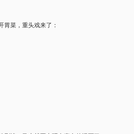
开胃菜，重头戏来了：