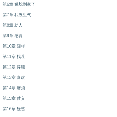
第6章 尴尬到家了
第7章 我没生气
第8章 助人
第9章 感冒
第10章 囧样
第11章 找茬
第12章 撑腰
第13章 喜欢
第14章 麻烦
第15章 仗义
第16章 疑惑