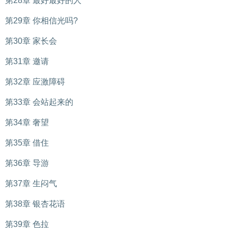
第28章 最好最好的人
第29章 你相信光吗?
第30章 家长会
第31章 邀请
第32章 应激障碍
第33章 会站起来的
第34章 奢望
第35章 借住
第36章 导游
第37章 生闷气
第38章 银杏花语
第39章 色拉