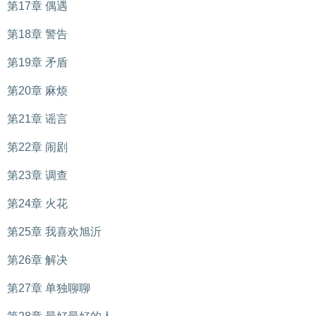
第17章 偶遇
第18章 警告
第19章 矛盾
第20章 麻烦
第21章 谣言
第22章 闹剧
第23章 调查
第24章 火花
第25章 我喜欢旭沂
第26章 解决
第27章 单独聊聊